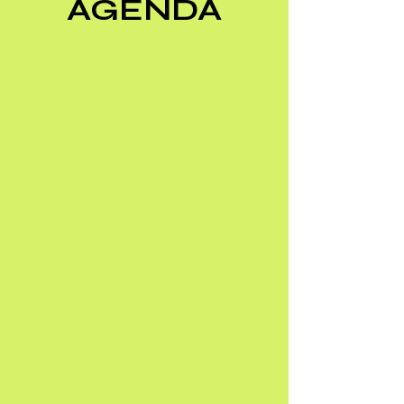
AGENDA