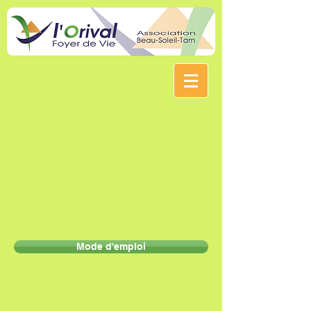
Mode d'emploi